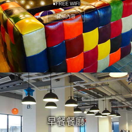
●FREE WIFI
詳細內容
早餐餐廳